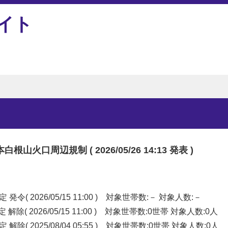
イト
周辺規制 ( 2026/05/26 14:13 発表 )
2026/05/15 11:00 ) 対象世帯数:－ 対象人数:－
026/05/15 11:00 ) 対象世帯数:0世帯 対象人数:0人
2025/08/04 05:55 ) 対象世帯数:0世帯 対象人数:0人